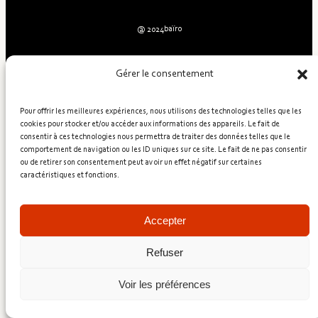
baïro
@ 2024
Gérer le consentement
Pour offrir les meilleures expériences, nous utilisons des technologies telles que les
cookies pour stocker et/ou accéder aux informations des appareils. Le fait de
consentir à ces technologies nous permettra de traiter des données telles que le
comportement de navigation ou les ID uniques sur ce site. Le fait de ne pas consentir
ou de retirer son consentement peut avoir un effet négatif sur certaines
caractéristiques et fonctions.
Accepter
Refuser
Voir les préférences